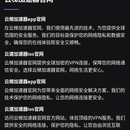
云梯加速器app官网
在云梯加速器官网，我们使用最先进的技术，为您提供全球
范围的安全服务。我们的目标是保护您的网络隐私和数据安
全，确保您的在线体验既安全又顺畅。
云速加速器ios官网
云梯加速器官网提供全球加密的VPN连接，保障您的网络通
信安全。选择云梯加速器官网，网络生活更安心。
云梯加速器app官网
云梯加速器官网为您带来全面的网络安全解决方案，我们的
技术保护您的网络隐私，让您的网络连接更安全。
云速加速器ios官网
访问云梯加速器官网官方网站，体验顶级的VPN服务。我们
提供安全的网络连接，保护您的隐私，让您自由浏览互联