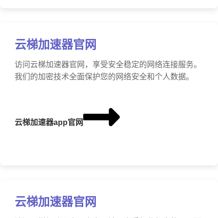
云梯加速器官网
访问云梯加速器官网，享受安全稳定的网络连接服务。
我们的加密技术全面保护您的网络安全和个人数据。
云梯加速器app官网
云梯加速器官网