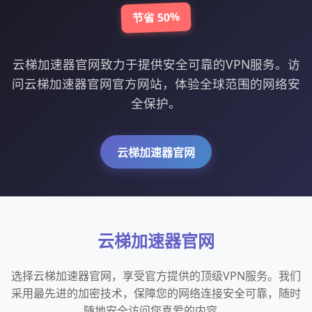
节省 50%
云梯加速器官网致力于提供安全可靠的VPN服务。访
问云梯加速器官网官方网站，体验全球范围的网络安
全保护。
云梯加速器官网
云梯加速器官网
选择云梯加速器官网，享受官方提供的顶级VPN服务。我们
采用最先进的加密技术，保障您的网络连接安全可靠，随时
随地安全访问您喜爱的内容。