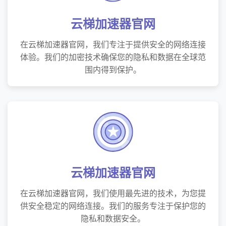
云梯加速器官网
在云梯加速器官网，我们专注于提供安全的网络连接
体验。我们的加密技术确保您的隐私和数据在全球范
围内得到保护。
云梯加速器官网
在云梯加速器官网，我们使用最先进的技术，为您提
供安全稳定的网络连接。我们的服务专注于保护您的
隐私和数据安全。