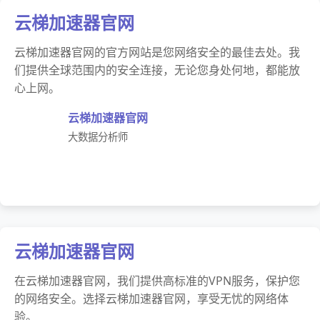
云梯加速器官网
云梯加速器官网的官方网站是您网络安全的最佳去处。我
们提供全球范围内的安全连接，无论您身处何地，都能放
心上网。
云梯加速器官网
大数据分析师
云梯加速器官网
在云梯加速器官网，我们提供高标准的VPN服务，保护您
的网络安全。选择云梯加速器官网，享受无忧的网络体
验。