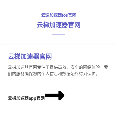
云速加速器ios官网
云梯加速器官网
云梯加速器官网
云梯加速器官网专注于提供高效、安全的网络体验。我
们的服务确保您的个人信息和数据始终得到保护。
云梯加速器app官网