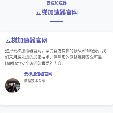
云速加速器
云梯加速器官网
云梯加速器官网
选择云梯加速器官网，享受官方提供的顶级VPN服务。我
们采用最先进的加密技术，保障您的网络连接安全可靠，
随时随地安全访问您喜爱的内容。
云梯加速器官网
信息技术专家